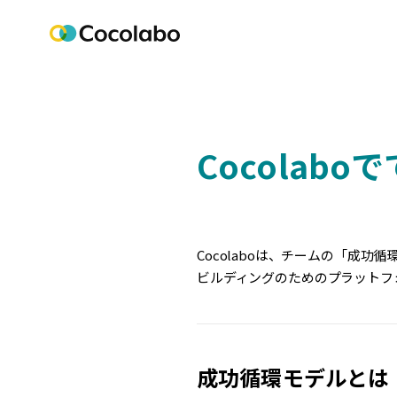
Cocolab
Cocolaboは、チームの「成
ビルディングのためのプラットフ
成功循環モデルとは