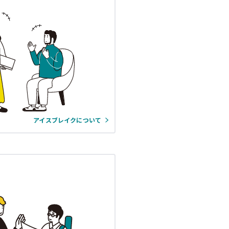
アイスブレイクについて