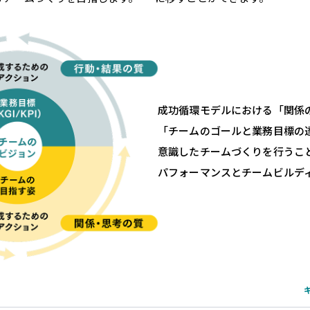
成功循環モデルにおける「関係
「チームのゴールと業務目標の
意識したチームづくりを行うこ
パフォーマンスとチームビルデ