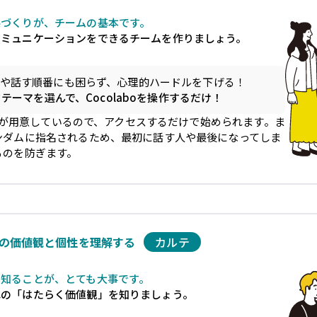
係づくりが、チームの基本です。
コミュニケーションをできるチームを作りましょう。
や話す順番にも困らず、心理的ハードルを下げる！
テーマを選んで、Cocolaboを操作するだけ！
aboが用意しているので、アクセスするだけで始められます。ま
ンダムに指名されるため、最初に話す人や最後になってしま
るのを防ぎます。
の価値観と個性を理解する
カルテ
を知ることが、とても大事です。
れの「はたらく価値観」を知りましょう。