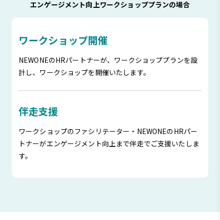
エンゲージメント向上ワークショッププランの場合
ワークショップ開催
NEWONEのHRパートナーが、ワークショッププランを設
計し、ワークショップを開催いたします。
伴走支援
ワークショップのファシリテーター・NEWONEのHRパー
トナーがエンゲージメント向上まで伴走でご支援いたしま
す。