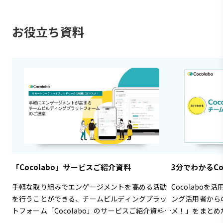
お役立ち資料
「Cocolabo」サービスご紹介資料
3分でわかるCo
手軽な取り組みでエンゲージメントを高める活動
Cocolabo
を行うことができる、チームビルディングプラッ
ング活用者から
トフォーム「Cocolabo」のサービスご紹介資料で
メ！」をまとめ
す。