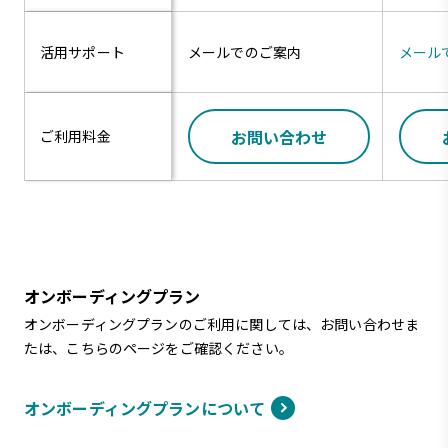
活用サポート
メールでのご案内
メール
お問い合わせ
ご利用料金
オンボーディングプラン
オンボーディングプランのご利用に関しては、お問い合わせま
たは、こちらのページをご確認ください。
オンボーディングプランについて