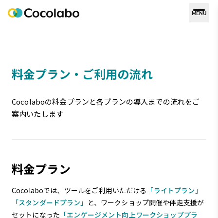
MENU
料金プラン・ご利用の流れ
Cocolaboの料金プランと各プランの導入までの流れをご
案内いたします
料金プラン
Cocolaboでは、ツールをご利用いただける
「ライトプラン」
「スタンダードプラン」
と、ワークショップ開催や伴走支援が
セットになった
「エンゲージメント向上ワークショッププラ