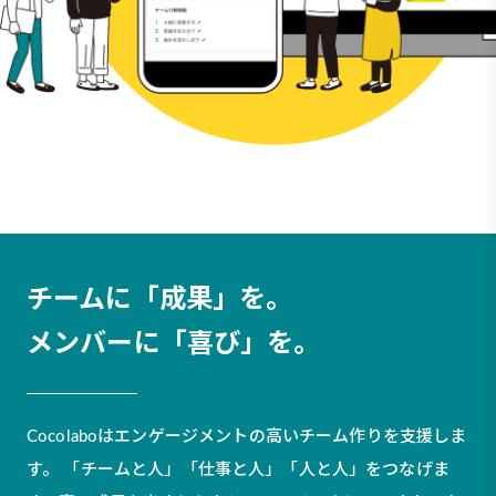
チームに「成果」を。
メンバーに「喜び」を。
Cocolaboはエンゲージメントの高いチーム作りを支援しま
す。
「チームと人」「仕事と人」「人と人」をつなげま