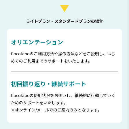
ライトプラン・スタンダードプランの場合
オリエンテーション
Cocolaboのご利用方法や操作方法などをご説明し、はじ
めてのご利用までのサポートをいたします。
初回振り返り・継続サポート
Cocolaboの使用状況をお伺いし、継続的に行動していく
ためのサポートをいたします。
※オンライン/メールでのご案内のみとなります。