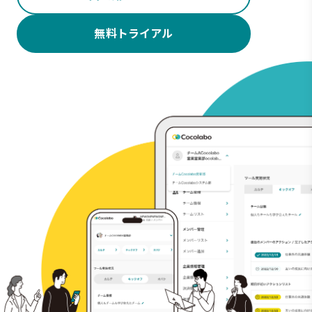
無料トライアル