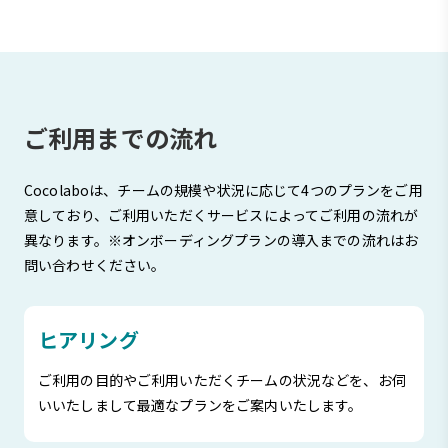
ご利用までの流れ
Cocolaboは、チームの規模や状況に応じて4つのプランをご用
意しており、ご利用いただくサービスによってご利用の流れが
異なります。※オンボーディングプランの導入までの流れはお
問い合わせください。
ヒアリング
ご利用の目的やご利用いただくチームの状況などを、お伺
いいたしまして最適なプランをご案内いたします。