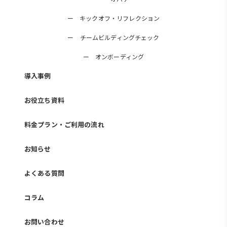
ー キックオフ・リフレクション
ー チームビルディングチェック
ー オンボーディング
導入事例
お役立ち資料
料金プラン・ご利用の流れ
お知らせ
よくある質問
コラム
お問い合わせ