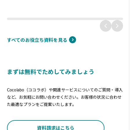
すべてのお役立ち資料を見る
まずは無料でためしてみましょう
Cocolabo（ココラボ）や関連サービスについての
ご質問・導入
など、お気軽にお問い合わせください。
お客様の状況に合わせ
た最適なプランをご提案いたします。
資料請求はこちら