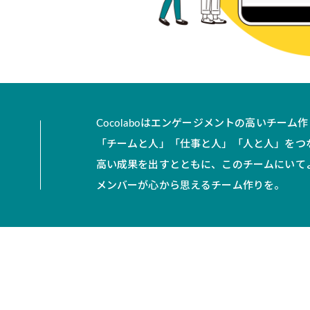
Cocolaboはエンゲージメントの高いチーム
「チームと人」「仕事と人」「人と人」をつ
高い成果を出すとともに、このチームにいて
メンバーが心から思えるチーム作りを。