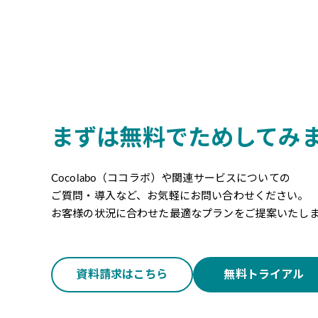
まずは無料でためしてみ
Cocolabo（ココラボ）や関連サービスについての
ご質問・導入など、お気軽にお問い合わせください。
お客様の状況に合わせた最適なプランをご提案いたし
資料請求はこちら
無料トライアル