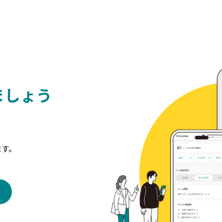
ましょう
ます。